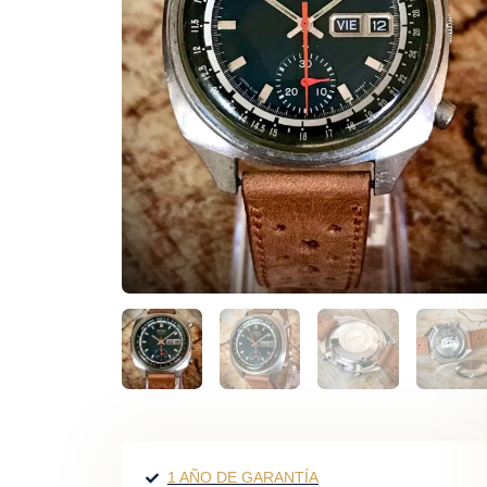
1 AÑO DE GARANTÍA