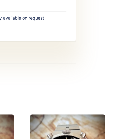
y available on request‎