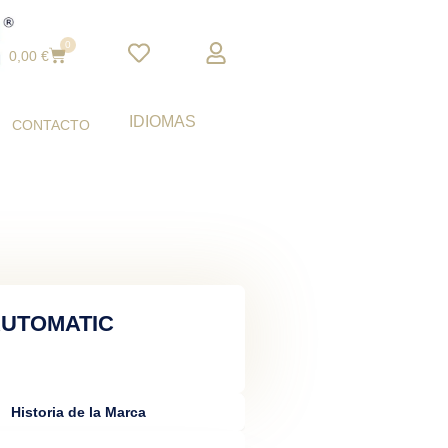
0
Cart
0,00
€
IDIOMAS
CONTACTO
AUTOMATIC
Historia de la Marca