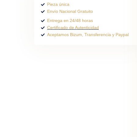
Pieza única
Envío Nacional Gratuito
Entrega en 24/48 horas
Certificado de Autenticidad
Aceptamos Bizum, Transferencia y Paypal