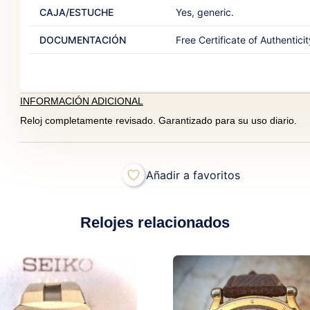
CAJA/ESTUCHE
Yes, generic.‎ ‎
DOCUMENTACIÓN
Free Certificate of Authenticit
INFORMACIÓN ADICIONAL
Reloj completamente revisado. Garantizado para su uso diario.
Añadir a favoritos
Relojes relacionados