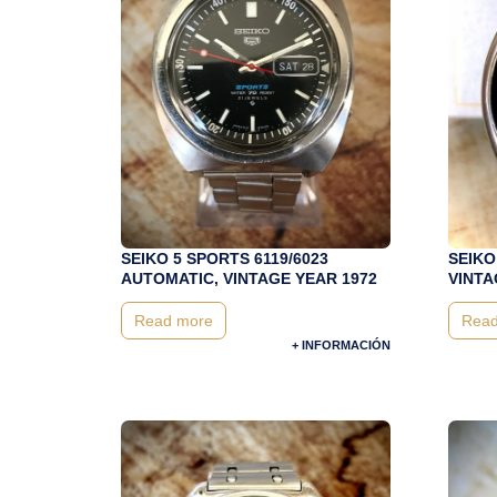
SEIKO 5 SPORTS 6119/6023
SEIKO
AUTOMATIC, VINTAGE YEAR 1972
VINTA
Read more
Read
+ INFORMACIÓN