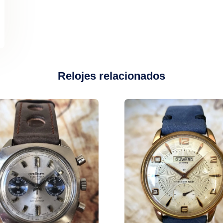
Relojes relacionados