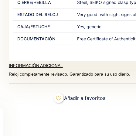
CIERRE/HEBILLA
Steel, SEIKO signed clasp type
ESTADO DEL RELOJ
Very good, with slight signs of
CAJA/ESTUCHE
Yes, generic.‎ ‎
DOCUMENTACIÓN
Free Certificate of Authenticit
INFORMACIÓN ADICIONAL
Reloj completamente revisado. Garantizado para su uso diario.
Añadir a favoritos