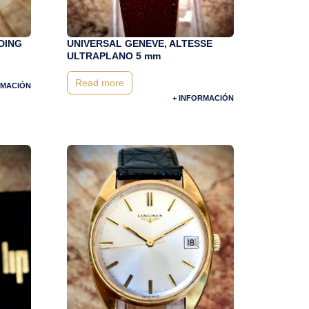
DING
UNIVERSAL GENEVE, ALTESSE
ULTRAPLANO 5 mm
Read more
RMACIÓN
+ INFORMACIÓN