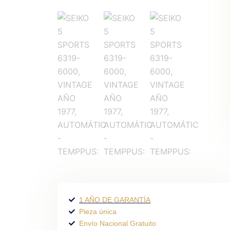
1 AÑO DE GARANTÍA
Pieza única
Envío Nacional Gratuito