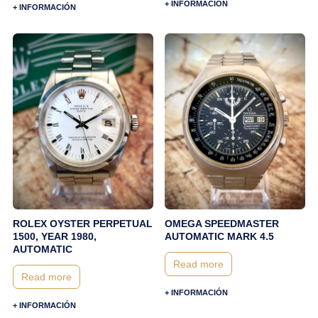
+ INFORMACIÓN
+ INFORMACIÓN
ROLEX OYSTER PERPETUAL
OMEGA SPEEDMASTER
1500, YEAR 1980,
AUTOMATIC MARK 4.5
AUTOMATIC
Read more
Read more
+ INFORMACIÓN
+ INFORMACIÓN