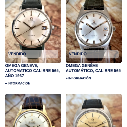
VENDIDO
VENDIDO
OMEGA GENEVE,
OMEGA GENÈVE
AUTOMATICO CALIBRE 565,
AUTOMÁTICO, CALIBRE 565
AÑO 1967
+ INFORMACIÓN
+ INFORMACIÓN