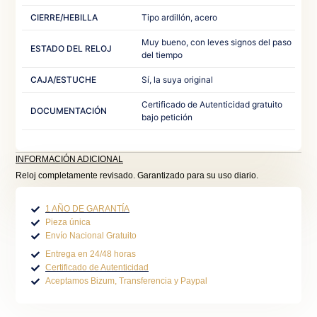
CIERRE/HEBILLA
Tipo ardillón, acero
Muy bueno, con leves signos del paso
ESTADO DEL RELOJ
del tiempo
CAJA/ESTUCHE
Sí, la suya original
Certificado de Autenticidad gratuito
DOCUMENTACIÓN
bajo petición
INFORMACIÓN ADICIONAL
Reloj completamente revisado. Garantizado para su uso diario.
1 AÑO DE GARANTÍA
Pieza única
Envío Nacional Gratuito
Entrega en 24/48 horas
Certificado de Autenticidad
Aceptamos Bizum, Transferencia y Paypal