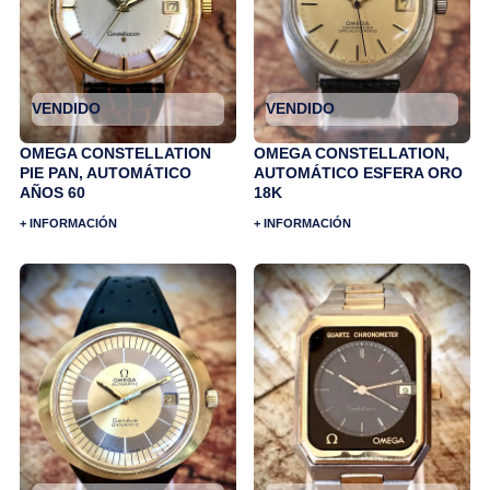
VENDIDO
VENDIDO
OMEGA CONSTELLATION
OMEGA CONSTELLATION,
PIE PAN, AUTOMÁTICO
AUTOMÁTICO ESFERA ORO
AÑOS 60
18K
+ INFORMACIÓN
+ INFORMACIÓN