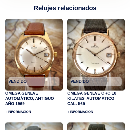
Relojes relacionados
VENDIDO
VENDIDO
OMEGA GENEVE
OMEGA GENEVE ORO 18
AUTOMÁTICO, ANTIGUO
KILATES, AUTOMÁTICO
AÑO 1969
CAL. 565
+ INFORMACIÓN
+ INFORMACIÓN