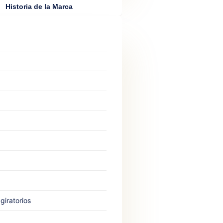
Historia de la Marca
 giratorios