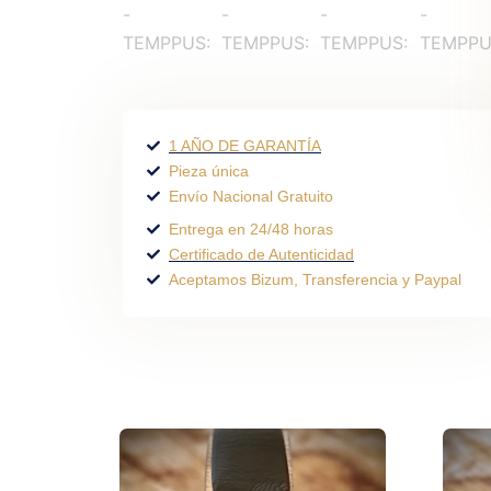
1 AÑO DE GARANTÍA
Pieza única
Envío Nacional Gratuito
Entrega en 24/48 horas
Certificado de Autenticidad
Aceptamos Bizum, Transferencia y Paypal