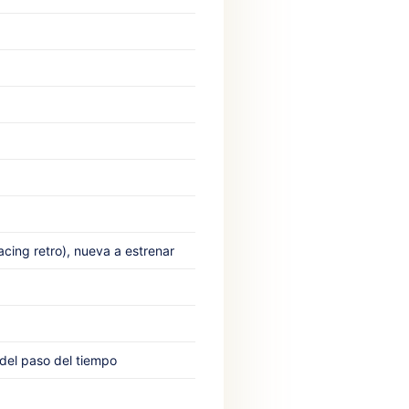
acing retro), nueva a estrenar
del paso del tiempo