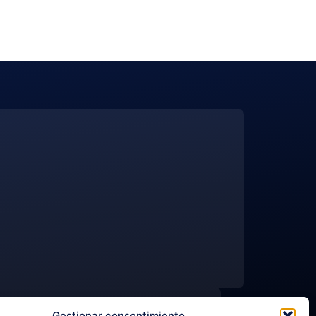
NGUAGE
Gestionar consentimiento