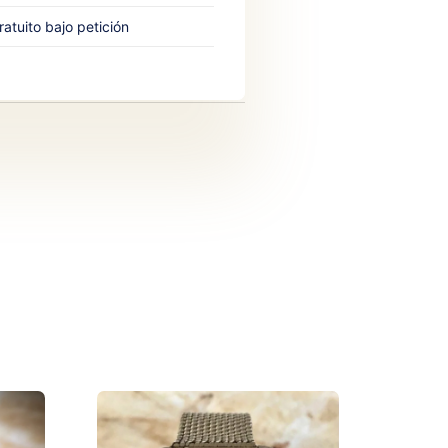
atuito bajo petición