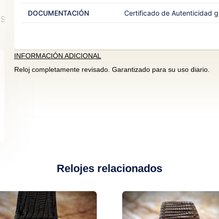
DOCUMENTACIÓN
Certificado de Autenticidad gr
INFORMACIÓN ADICIONAL
Reloj completamente revisado. Garantizado para su uso diario.
Relojes relacionados