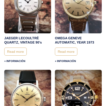
JAEGER LECOULTRÈ
OMEGA GENEVE
QUARTZ, VINTAGE 90’s
AUTOMATIC, YEAR 1973
Read more
Read more
+ INFORMACIÓN
+ INFORMACIÓN