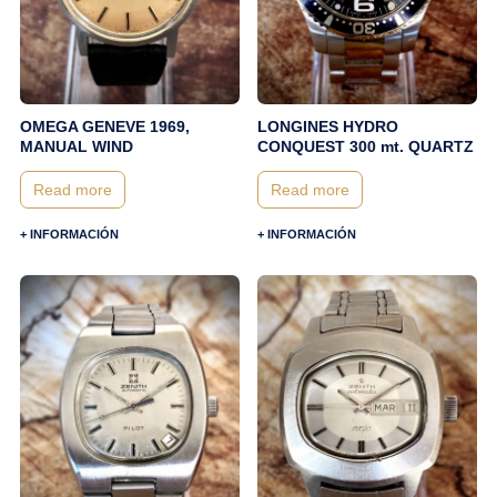
OMEGA GENEVE 1969,
LONGINES HYDRO
MANUAL WIND
CONQUEST 300 mt. QUARTZ
Read more
Read more
+ INFORMACIÓN
+ INFORMACIÓN