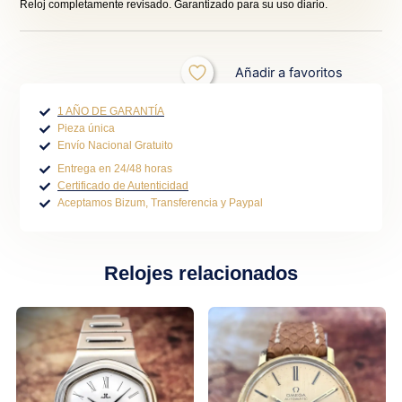
Reloj completamente revisado. Garantizado para su uso diario.
Añadir a favoritos
1 AÑO DE GARANTÍA
Pieza única
Envío Nacional Gratuito
Entrega en 24/48 horas
Certificado de Autenticidad
Aceptamos Bizum, Transferencia y Paypal
Relojes relacionados