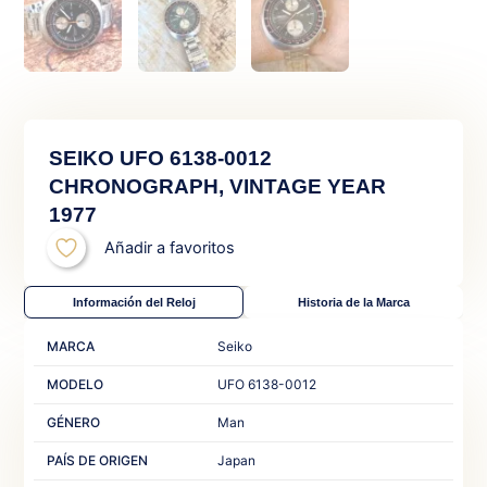
SEIKO UFO 6138-0012
CHRONOGRAPH, VINTAGE YEAR
1977
Añadir a favoritos
Información del Reloj
Historia de la Marca
MARCA
Seiko
MODELO
UFO 6138-0012
GÉNERO
Man‎
PAÍS DE ORIGEN
Japan‎ ‎