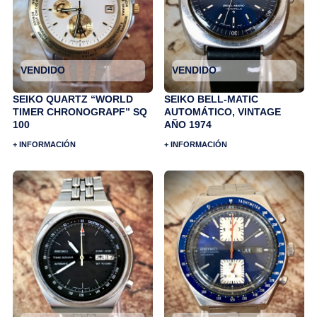
VENDIDO
VENDIDO
SEIKO QUARTZ “WORLD
SEIKO BELL-MATIC
TIMER CHRONOGRAPF” SQ
AUTOMÁTICO, VINTAGE
100
AÑO 1974
+ INFORMACIÓN
+ INFORMACIÓN