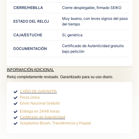
CIERRE/HEBILLA
Cierre desplegable, firmado SEIKO
Muy bueno, con leves signos del paso
ESTADO DEL RELOJ
del tiempo
CAJA/ESTUCHE
Sí, genérica
Certificado de Autenticidad gratuito
DOCUMENTACIÓN
bajo petición
INFORMACIÓN ADICIONAL
Reloj completamente revisado. Garantizado para su uso diario.
1 AÑO DE GARANTÍA
Pieza única
Envío Nacional Gratuito
Entrega en 24/48 horas
Certificado de Autenticidad
Aceptamos Bizum, Transferencia y Paypal