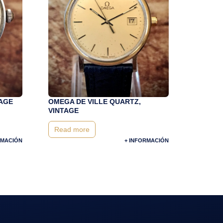
TAGE
OMEGA DE VILLE QUARTZ,
VINTAGE
Read more
RMACIÓN
+ INFORMACIÓN