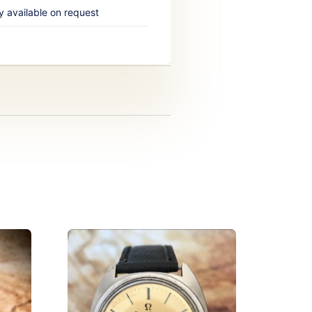
y available on request‎