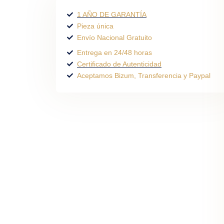
1 AÑO DE GARANTÍA
Pieza única
Envío Nacional Gratuito
Entrega en 24/48 horas
Certificado de Autenticidad
Aceptamos Bizum, Transferencia y Paypal