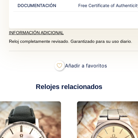
DOCUMENTACIÓN
Free Certificate of Authenticit
INFORMACIÓN ADICIONAL
Reloj completamente revisado. Garantizado para su uso diario.
Añadir a favoritos
Relojes relacionados