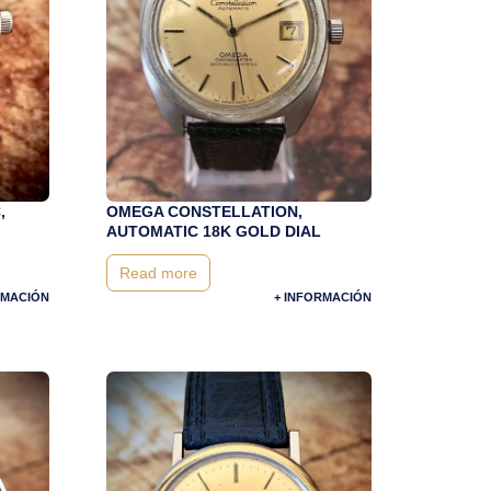
,
OMEGA CONSTELLATION,
AUTOMATIC 18K GOLD DIAL
Read more
RMACIÓN
+ INFORMACIÓN