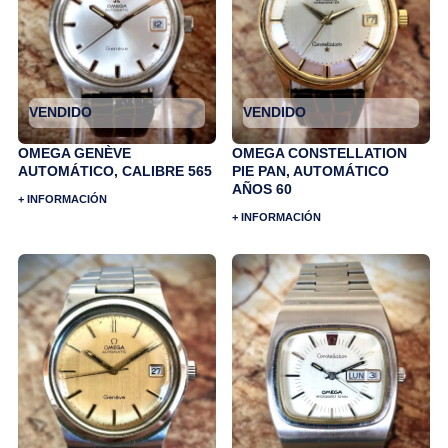
VENDIDO
VENDIDO
OMEGA GENÈVE
OMEGA CONSTELLATION
AUTOMÁTICO, CALIBRE 565
PIE PAN, AUTOMÁTICO
AÑOS 60
+ INFORMACIÓN
+ INFORMACIÓN