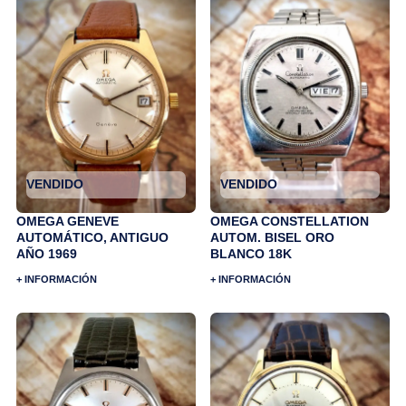
VENDIDO
VENDIDO
OMEGA GENEVE
OMEGA CONSTELLATION
AUTOMÁTICO, ANTIGUO
AUTOM. BISEL ORO
AÑO 1969
BLANCO 18K
+ INFORMACIÓN
+ INFORMACIÓN