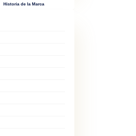
Historia de la Marca