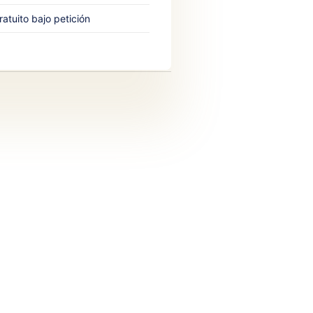
atuito bajo petición