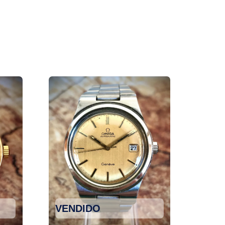
VENDIDO