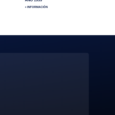
+ INFORMACIÓN