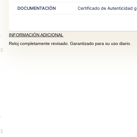
DOCUMENTACIÓN
Certificado de Autenticidad gr
INFORMACIÓN ADICIONAL
Reloj completamente revisado. Garantizado para su uso diario.