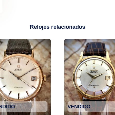
Relojes relacionados
NDIDO
VENDIDO