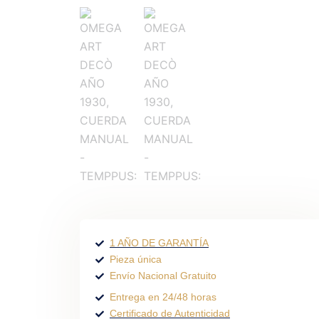
1 AÑO DE GARANTÍA
Pieza única
Envío Nacional Gratuito
Entrega en 24/48 horas
Certificado de Autenticidad