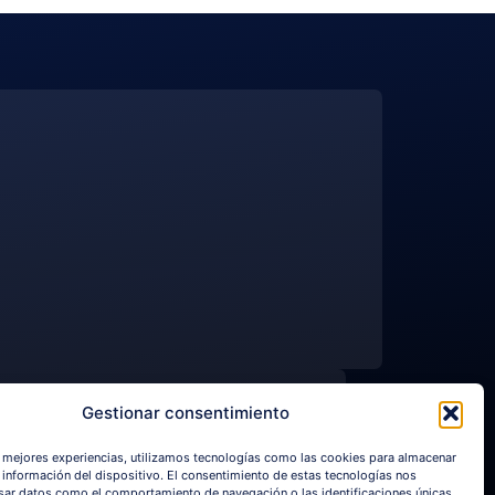
NGUAGE
Gestionar consentimiento
mas
s mejores experiencias, utilizamos tecnologías como las cookies para almacenar
a información del dispositivo. El consentimiento de estas tecnologías nos
sar datos como el comportamiento de navegación o las identificaciones únicas