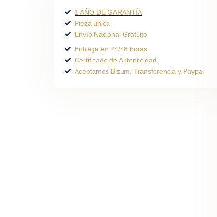
1 AÑO DE GARANTÍA
Pieza única
Envío Nacional Gratuito
Entrega en 24/48 horas
Certificado de Autenticidad
Aceptamos Bizum, Transferencia y Paypal