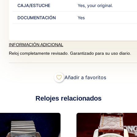
CAJA/ESTUCHE
Yes, your original.‎ ‎
DOCUMENTACIÓN
Yes‎
INFORMACIÓN ADICIONAL
Reloj completamente revisado. Garantizado para su uso diario.
Añadir a favoritos
Relojes relacionados