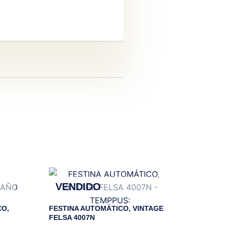
VENDIDO
O,
FESTINA AUTOMÁTICO, VINTAGE
FELSA 4007N