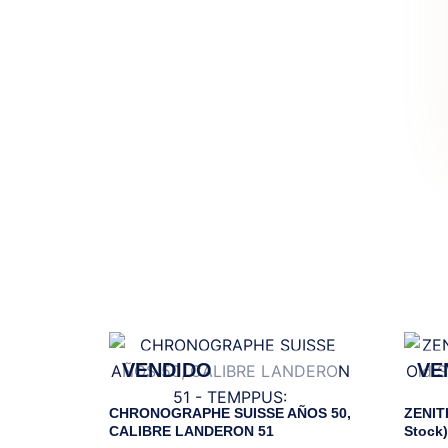
VENDIDO
VE
CHRONOGRAPHE SUISSE AÑOS 50,
ZENIT
CALIBRE LANDERON 51
Stock