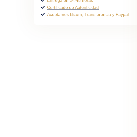
Entrega en 24/48 horas
Certificado de Autenticidad
Aceptamos Bizum, Transferencia y Paypal