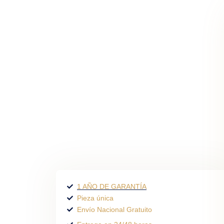
1 AÑO DE GARANTÍA
Pieza única
Envío Nacional Gratuito